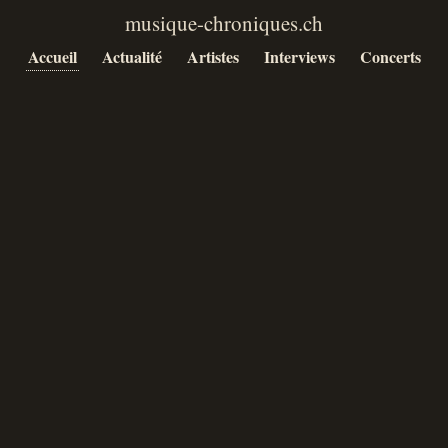
Accueil
Actualité
Artistes
Interviews
Concerts