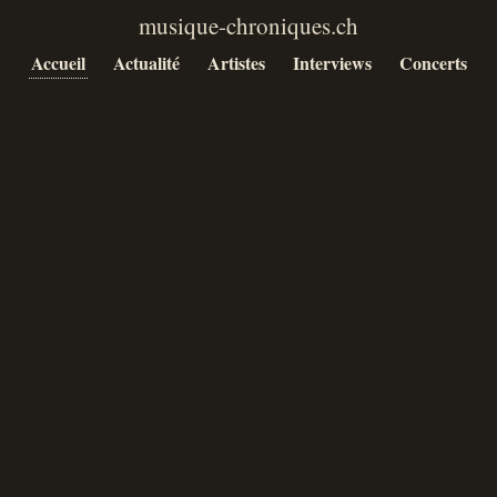
Accueil
Actualité
Artistes
Interviews
Concerts