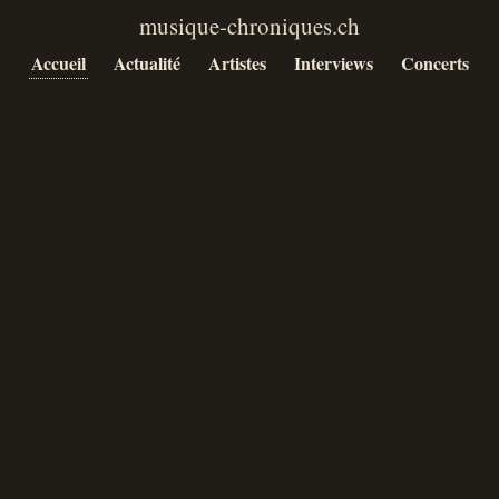
Accueil
Actualité
Artistes
Interviews
Concerts