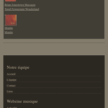
Brian Jonestown Massacre
Tepid Peppermint Wonderland
Manitu
Manitu
Notre équipe
Accueil
L'équipe
Contact
Liens
Webzine musique
Actualité