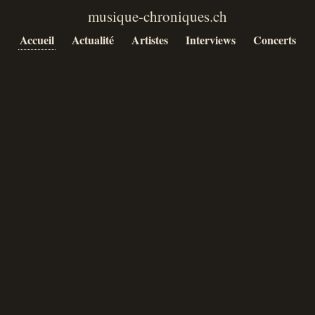
Accueil
Actualité
Artistes
Interviews
Concerts