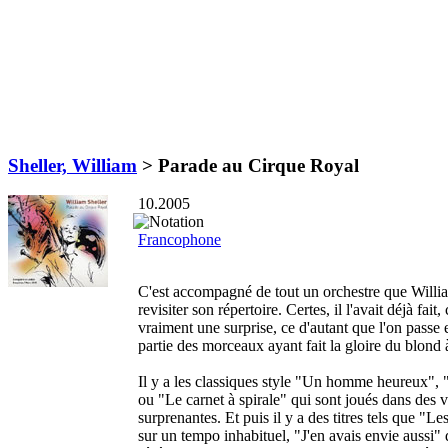
Sheller, William
>
Parade au Cirque Royal
10.2005
Francophone
C'est accompagné de tout un orchestre que Willia
revisiter son répertoire. Certes, il l'avait déjà fait
vraiment une surprise, ce d'autant que l'on passe
partie des morceaux ayant fait la gloire du blond à
Il y a les classiques style "Un homme heureux"
ou "Le carnet à spirale" qui sont joués dans des 
surprenantes. Et puis il y a des titres tels que "Les
sur un tempo inhabituel, "J'en avais envie aussi"