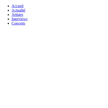
Accueil
Actualité
Artistes
Interviews
Concerts