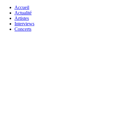
Accueil
Actualité
Artistes
Interviews
Concerts