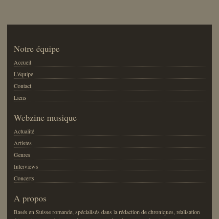
Notre équipe
Accueil
L'équipe
Contact
Liens
Webzine musique
Actualité
Artistes
Genres
Interviews
Concerts
A propos
Basés en Suisse romande, spécialisés dans la rédaction de chroniques, réalisation