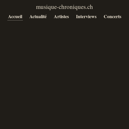
Accueil
Actualité
Artistes
Interviews
Concerts