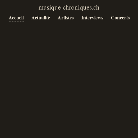
Accueil
Actualité
Artistes
Interviews
Concerts