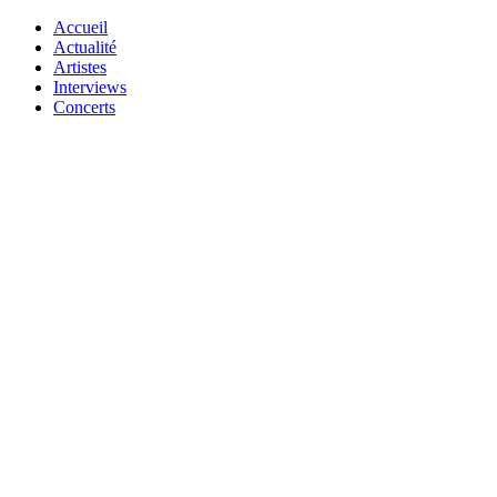
Accueil
Actualité
Artistes
Interviews
Concerts