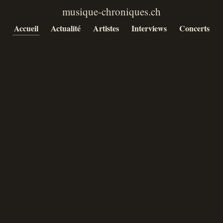
Accueil
Actualité
Artistes
Interviews
Concerts