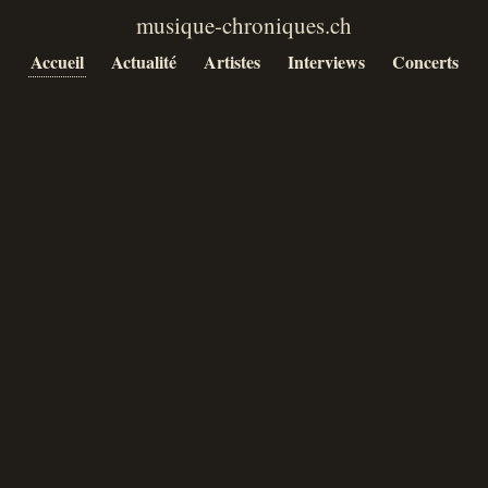
Accueil
Actualité
Artistes
Interviews
Concerts