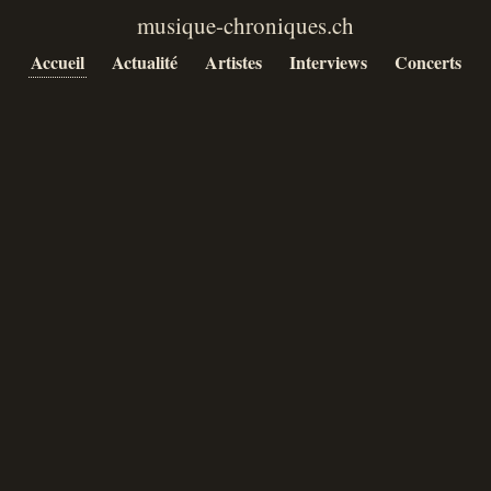
Accueil
Actualité
Artistes
Interviews
Concerts