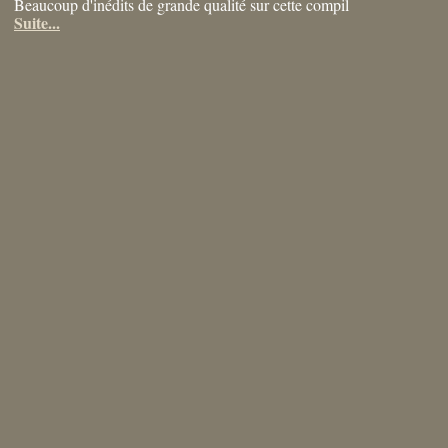
Beaucoup d'inédits de grande qualité sur cette compil
Suite...