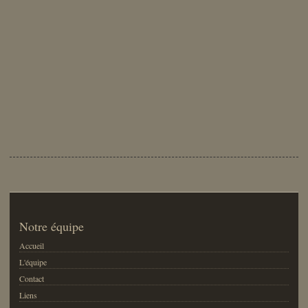
Notre équipe
Accueil
L'équipe
Contact
Liens