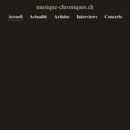
Accueil
Actualité
Artistes
Interviews
Concerts