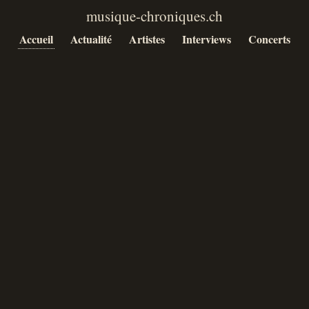
Accueil
Actualité
Artistes
Interviews
Concerts