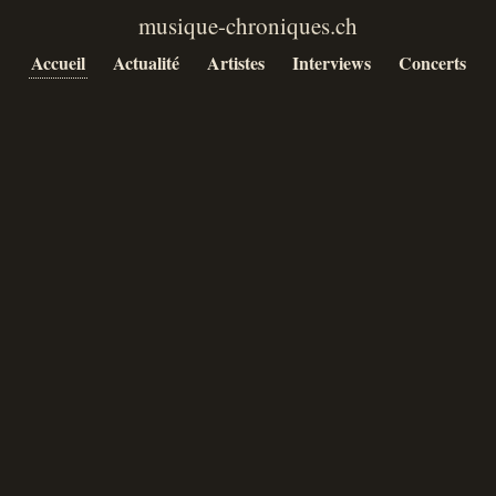
Accueil
Actualité
Artistes
Interviews
Concerts