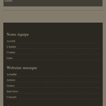
Notre équipe
Accueil
L'équipe
Contact
Liens
Webzine musique
Actualité
Artistes
Genres
Interviews
Concerts