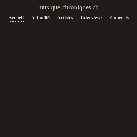
Accueil
Actualité
Artistes
Interviews
Concerts