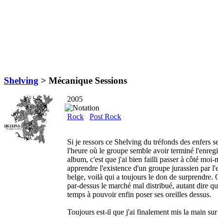
Shelving
>
Mécanique Sessions
2005
Rock
Post Rock
Si je ressors ce Shelving du tréfonds des enfers s
l'heure où le groupe semble avoir terminé l'enreg
album, c'est que j'ai bien failli passer à côté mo
apprendre l'existence d'un groupe jurassien par l
belge, voilà qui a toujours le don de surprendre. 
par-dessus le marché mal distribué, autant dire q
temps à pouvoir enfin poser ses oreilles dessus.
Toujours est-il que j'ai finalement mis la main sur 