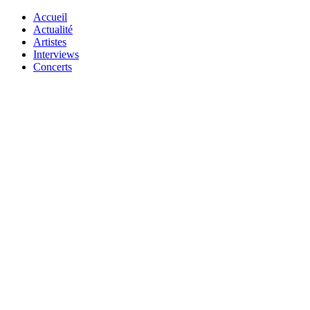
Accueil
Actualité
Artistes
Interviews
Concerts