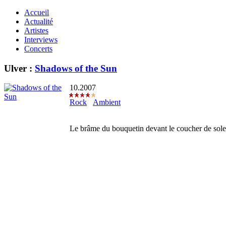
Accueil
Actualité
Artistes
Interviews
Concerts
Ulver :
Shadows of the Sun
10.2007
Rock
Ambient
Le brâme du bouquetin devant le coucher de sole