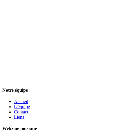
Notre équipe
Accueil
L'équipe
Contact
Liens
Webzine musique