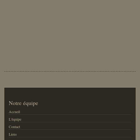
Notre équipe
Accueil
L'équipe
Contact
Liens