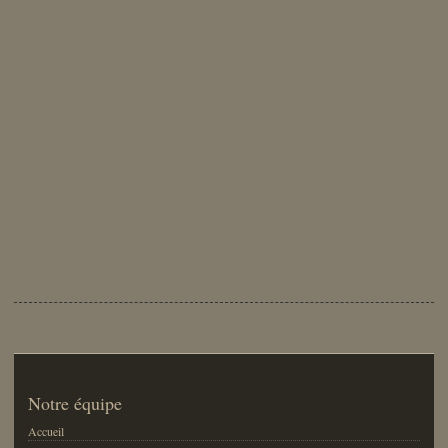
Notre équipe
Accueil