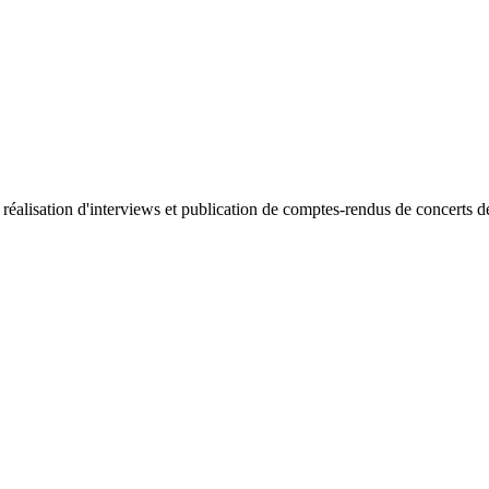
 réalisation d'interviews et publication de comptes-rendus de concerts 