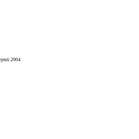
depuis 2004