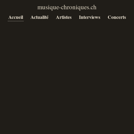
Accueil
Actualité
Artistes
Interviews
Concerts