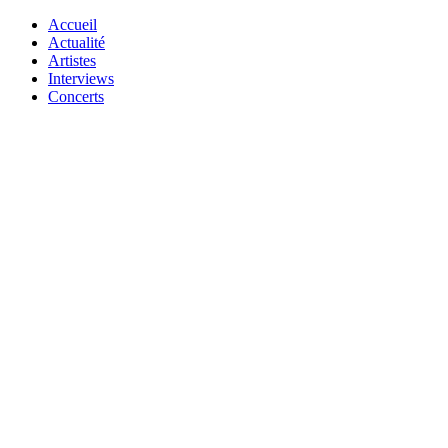
Accueil
Actualité
Artistes
Interviews
Concerts