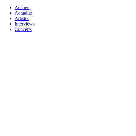
Accueil
Actualité
Artistes
Interviews
Concerts