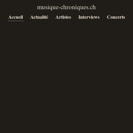
Accueil
Actualité
Artistes
Interviews
Concerts