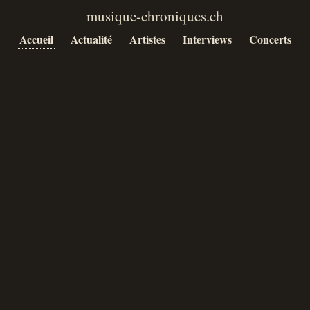
Accueil
Actualité
Artistes
Interviews
Concerts