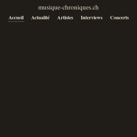
Accueil
Actualité
Artistes
Interviews
Concerts