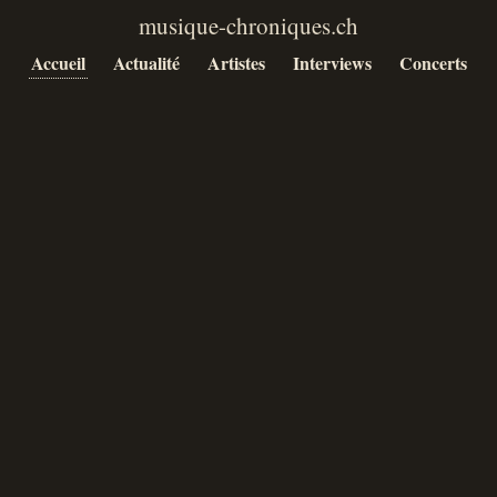
Accueil
Actualité
Artistes
Interviews
Concerts