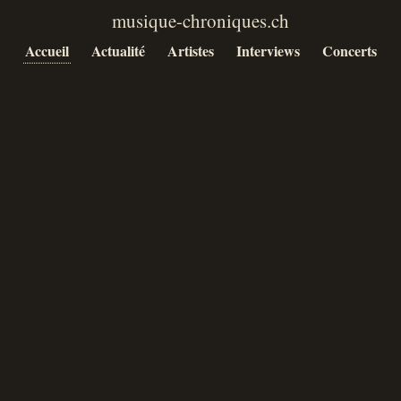
Accueil
Actualité
Artistes
Interviews
Concerts