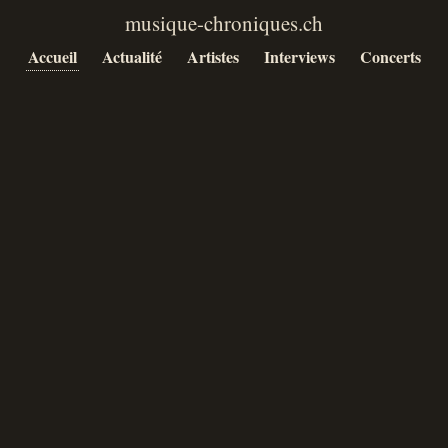
Accueil
Actualité
Artistes
Interviews
Concerts