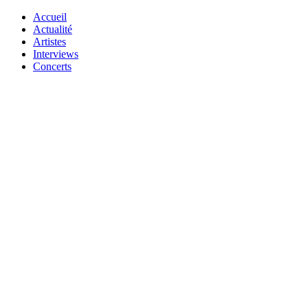
Accueil
Actualité
Artistes
Interviews
Concerts