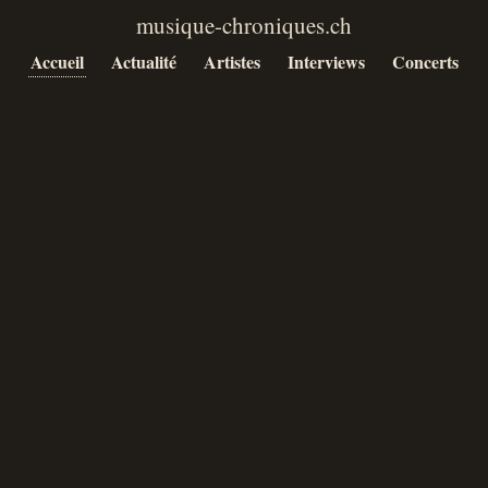
Accueil
Actualité
Artistes
Interviews
Concerts