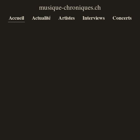
Accueil
Actualité
Artistes
Interviews
Concerts