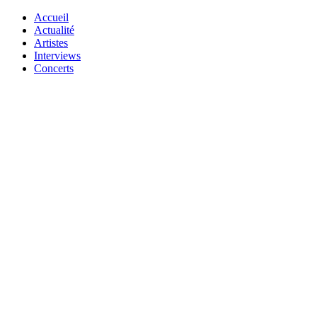
Accueil
Actualité
Artistes
Interviews
Concerts