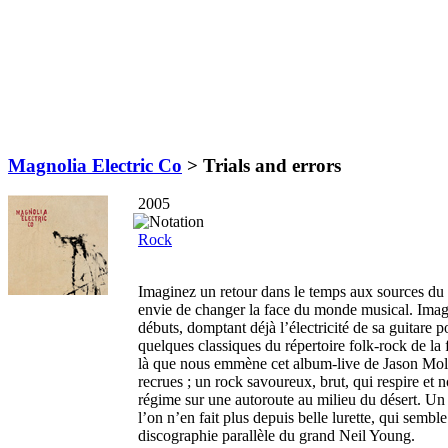
Magnolia Electric Co
>
Trials and errors
2005
Rock
Imaginez un retour dans le temps aux sources du r
envie de changer la face du monde musical. Imag
débuts, domptant déjà l’électricité de sa guitare 
quelques classiques du répertoire folk-rock de la 
là que nous emmène cet album-live de Jason Moli
recrues ; un rock savoureux, brut, qui respire et n
régime sur une autoroute au milieu du désert. Un
l’on n’en fait plus depuis belle lurette, qui sembl
discographie parallèle du grand Neil Young.