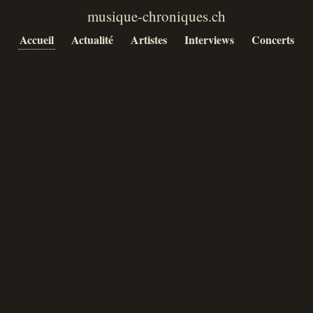
Accueil
Actualité
Artistes
Interviews
Concerts