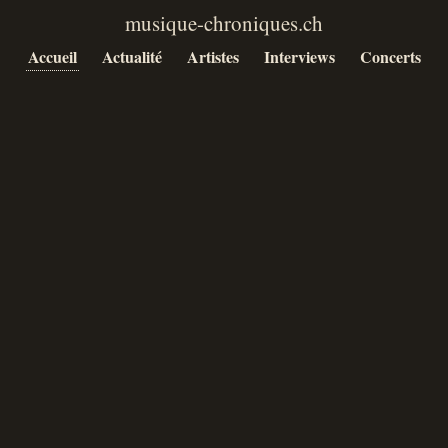
Accueil
Actualité
Artistes
Interviews
Concerts