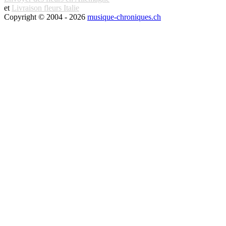
et
Livraison fleurs Italie
Copyright © 2004 - 2026
musique-chroniques.ch