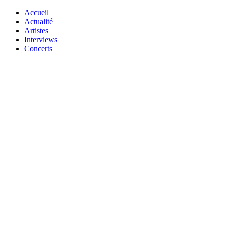
Accueil
Actualité
Artistes
Interviews
Concerts