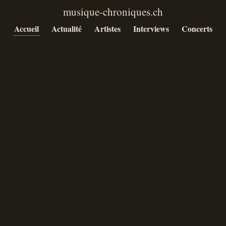
Accueil
Actualité
Artistes
Interviews
Concerts