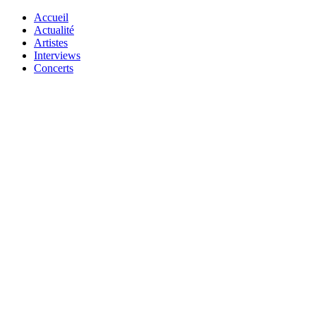
Accueil
Actualité
Artistes
Interviews
Concerts