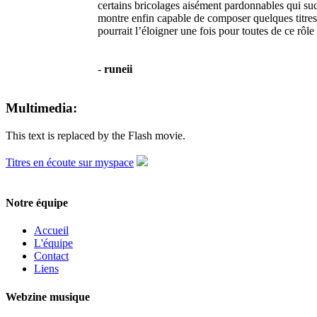
certains bricolages aisément pardonnables qui suc
montre enfin capable de composer quelques titre
pourrait l’éloigner une fois pour toutes de ce rôl
-
runeii
Multimedia:
This text is replaced by the Flash movie.
Titres en écoute sur myspace
Notre équipe
Accueil
L'équipe
Contact
Liens
Webzine musique