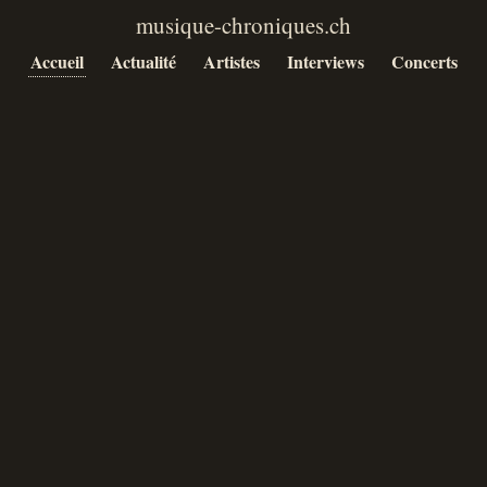
Accueil
Actualité
Artistes
Interviews
Concerts