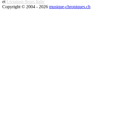
et
Livraison fleurs Italie
Copyright © 2004 - 2026
musique-chroniques.ch